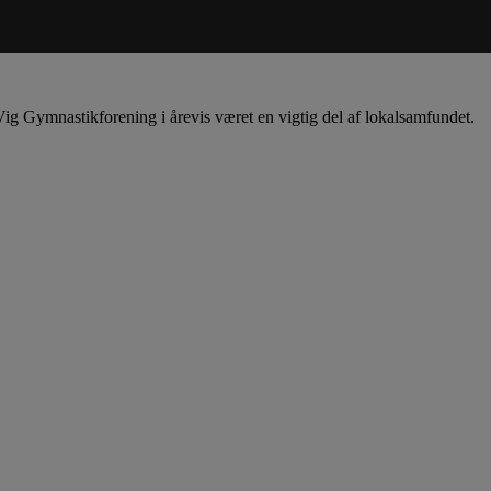
ig Gymnastikforening i årevis været en vigtig del af lokalsamfundet.