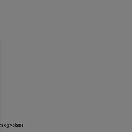
rn og voksne.