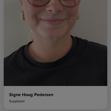
Signe Houg Pedersen
Suppleant