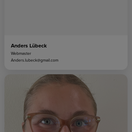
Anders Lübeck
Webmaster
Anders.lubeck@gmail.com