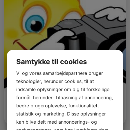
Samtykke til cookies
Vi og vores samarbejdspartnere bruger
teknologier, herunder cookies, til at
indsamle oplysninger om dig til forskellige
formål, herunder: Tilpasning af annoncering,
bedre brugeroplevelse, funktionalitet,
Marlene Kruse
statistik og marketing. Disse oplysninger
Bestyrelsesmedlem
kan blive delt med annoncerings- og