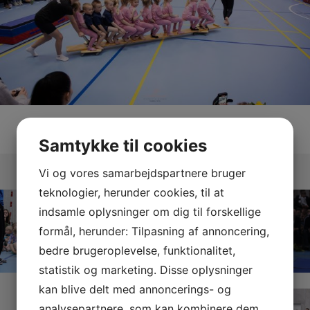
Samtykke til cookies
Se galleri
Vi og vores samarbejdspartnere bruger
teknologier, herunder cookies, til at
indsamle oplysninger om dig til forskellige
formål, herunder: Tilpasning af annoncering,
bedre brugeroplevelse, funktionalitet,
statistik og marketing. Disse oplysninger
kan blive delt med annoncerings- og
analysepartnere, som kan kombinere dem