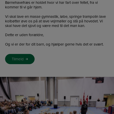
Børnehavefræs er holdet hvor vi har fart over feltet, fra vi
kommer til vi går hjem.
Vi skal lave en masse gymnastik, løbe, springe trampolin lave
kolbøtter øve os på at lave vejrmøller og stå på hovedet. Vi
skal have det sjovt og være med til det man kan.
Dette er uden forældre,
Og vi er der for dit barn, og hjælper gerne hvis det er svært.
Tilmeld